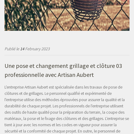
Publié le
14
February 2023
Une pose et changement grillage et clôture 03
professionnelle avec Artisan Aubert
L'entreprise Artisan Aubert est spécialisée dans les travaux de pose de
clôtures et de grillages. Le personnel qualifié et expérimenté de
l'entreprise utilise des méthodes éprouvées pour assurer la qualité et la
durabilité de chaque projet. Les professionnels de l'entreprise utilisent
des outils de haute qualité pour la préparation du terrain, la coupe des
matériaux, la pose et le fixage des clôtures et des grillages. L'entreprise se
tient à jour avec les normes et les codes en vigueur pour assurer la
sécurité et la conformité de chaque projet. En outre, le personnel de