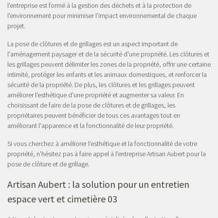
l'entreprise est formé à la gestion des déchets et à la protection de
l'environnement pour minimiser l'impact environnemental de chaque
projet.
La pose de clôtures et de grillages est un aspect important de
l'aménagement paysager et de la sécurité d'une propriété. Les clôtures et
les grillages peuvent délimiter les zones de la propriété, offrir une certaine
intimité, protéger les enfants et les animaux domestiques, et renforcer la
sécurité de la propriété. De plus, les clôtures et les grillages peuvent
améliorer l'esthétique d'une propriété et augmenter sa valeur. En
choisissant de faire de la pose de clôtures et de grillages, les
propriétaires peuvent bénéficier de tous ces avantages tout en
améliorant l'apparence et la fonctionnalité de leur propriété.
Si vous cherchez à améliorer l'esthétique et la fonctionnalité de votre
propriété, n'hésitez pas à faire appel à l'entreprise Artisan Aubert pour la
pose de clôture et de grillage.
Artisan Aubert : la solution pour un entretien
espace vert et cimetière 03