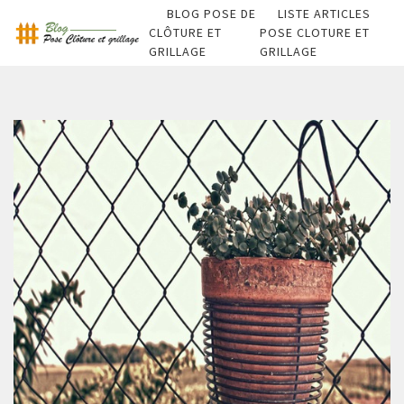
BLOG POSE DE
LISTE ARTICLES
CLÔTURE ET
POSE CLOTURE ET
GRILLAGE
GRILLAGE