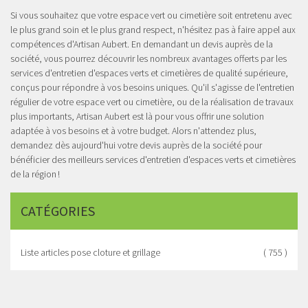
Si vous souhaitez que votre espace vert ou cimetière soit entretenu avec
le plus grand soin et le plus grand respect, n'hésitez pas à faire appel aux
compétences d'Artisan Aubert. En demandant un devis auprès de la
société, vous pourrez découvrir les nombreux avantages offerts par les
services d'entretien d'espaces verts et cimetières de qualité supérieure,
conçus pour répondre à vos besoins uniques. Qu'il s'agisse de l'entretien
régulier de votre espace vert ou cimetière, ou de la réalisation de travaux
plus importants, Artisan Aubert est là pour vous offrir une solution
adaptée à vos besoins et à votre budget. Alors n'attendez plus,
demandez dès aujourd'hui votre devis auprès de la société pour
bénéficier des meilleurs services d'entretien d'espaces verts et cimetières
de la région !
CATÉGORIES
Liste articles pose cloture et grillage
( 755 )