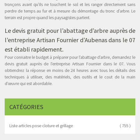
tronçons avant qu’ils ne touchent le sol et les ranger directement sans
perdre de temps au fur et à mesure du démontage du tronc d’arbre. Le
terrain est propre quand les paysagistes partent.
Le devis gratuit pour l’abattage d’arbre auprès de
l’entreprise Artisan Fournier d’Aubenas dans le 07
est établi rapidement.
Pour connaitre le budget à préparer pour l’abattage d’arbre, demandez le
devis gratuit auprès de l’entreprise Artisan Fournier dans le 07. Vous
obtiendrez la réponse en moins de 24 heures avec tous les détails des
techniques à utiliser, des matériels, des outils et le cout de la main
d’œuvre qui est abordable.
CATÉGORIES
Liste articles pose cloture et grillage
( 755 )