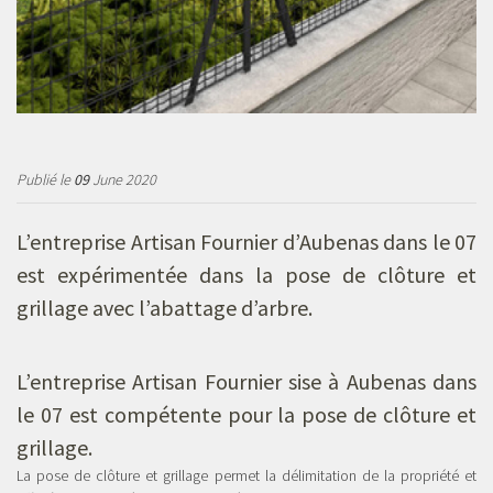
Publié le
09
June 2020
L’entreprise Artisan Fournier d’Aubenas dans le 07
est expérimentée dans la pose de clôture et
grillage avec l’abattage d’arbre.
L’entreprise Artisan Fournier sise à Aubenas dans
le 07 est compétente pour la pose de clôture et
grillage
.
La pose de clôture et grillage permet la délimitation de la propriété et