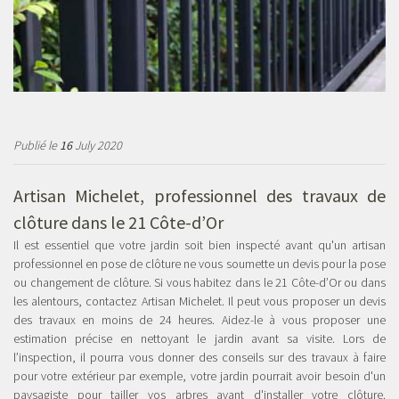
Publié le
16
July 2020
Artisan Michelet, professionnel des travaux de
clôture dans le 21 Côte-d’Or
Il est essentiel que votre jardin soit bien inspecté avant qu'un artisan
professionnel en pose de clôture ne vous soumette un devis pour la pose
ou changement de clôture. Si vous habitez dans le 21 Côte-d’Or ou dans
les alentours, contactez Artisan Michelet. Il peut vous proposer un devis
des travaux en moins de 24 heures. Aidez-le à vous proposer une
estimation précise en nettoyant le jardin avant sa visite. Lors de
l’inspection, il pourra vous donner des conseils sur des travaux à faire
pour votre extérieur par exemple, votre jardin pourrait avoir besoin d'un
paysagiste pour tailler vos arbres avant d'installer votre clôture.