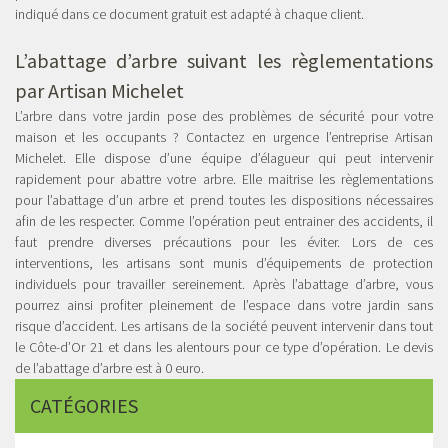
indiqué dans ce document gratuit est adapté à chaque client.
L’abattage d’arbre suivant les règlementations
par Artisan Michelet
L’arbre dans votre jardin pose des problèmes de sécurité pour votre
maison et les occupants ? Contactez en urgence l’entreprise Artisan
Michelet. Elle dispose d’une équipe d’élagueur qui peut intervenir
rapidement pour abattre votre arbre. Elle maitrise les règlementations
pour l’abattage d’un arbre et prend toutes les dispositions nécessaires
afin de les respecter. Comme l’opération peut entrainer des accidents, il
faut prendre diverses précautions pour les éviter. Lors de ces
interventions, les artisans sont munis d’équipements de protection
individuels pour travailler sereinement. Après l’abattage d’arbre, vous
pourrez ainsi profiter pleinement de l’espace dans votre jardin sans
risque d’accident. Les artisans de la société peuvent intervenir dans tout
le Côte-d’Or 21 et dans les alentours pour ce type d’opération. Le devis
de l’abattage d’arbre est à 0 euro.
CATÉGORIES