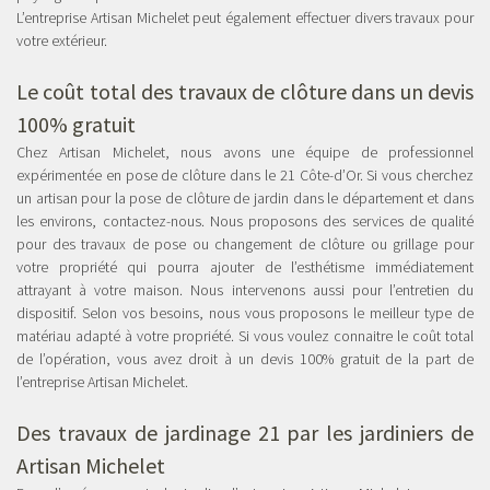
L’entreprise Artisan Michelet peut également effectuer divers travaux pour
votre extérieur.
Le coût total des travaux de clôture dans un devis
100% gratuit
Chez Artisan Michelet, nous avons une équipe de professionnel
expérimentée en pose de clôture dans le 21 Côte-d’Or. Si vous cherchez
un artisan pour la pose de clôture de jardin dans le département et dans
les environs, contactez-nous. Nous proposons des services de qualité
pour des travaux de pose ou changement de clôture ou grillage pour
votre propriété qui pourra ajouter de l’esthétisme immédiatement
attrayant à votre maison. Nous intervenons aussi pour l’entretien du
dispositif. Selon vos besoins, nous vous proposons le meilleur type de
matériau adapté à votre propriété. Si vous voulez connaitre le coût total
de l’opération, vous avez droit à un devis 100% gratuit de la part de
l’entreprise Artisan Michelet.
Des travaux de jardinage 21 par les jardiniers de
Artisan Michelet