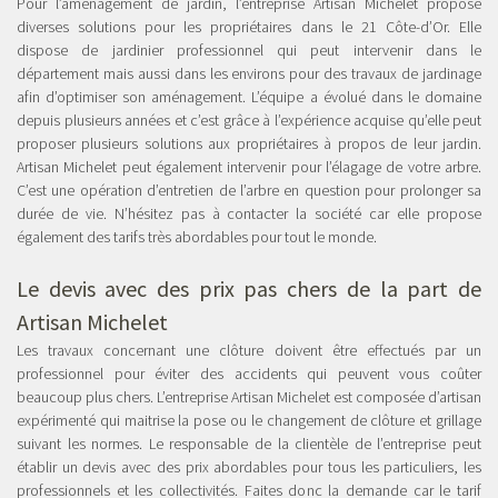
Pour l’aménagement de jardin, l’entreprise Artisan Michelet propose
diverses solutions pour les propriétaires dans le 21 Côte-d’Or. Elle
dispose de jardinier professionnel qui peut intervenir dans le
département mais aussi dans les environs pour des travaux de jardinage
afin d’optimiser son aménagement. L’équipe a évolué dans le domaine
depuis plusieurs années et c’est grâce à l’expérience acquise qu’elle peut
proposer plusieurs solutions aux propriétaires à propos de leur jardin.
Artisan Michelet peut également intervenir pour l’élagage de votre arbre.
C’est une opération d’entretien de l’arbre en question pour prolonger sa
durée de vie. N’hésitez pas à contacter la société car elle propose
également des tarifs très abordables pour tout le monde.
Le devis avec des prix pas chers de la part de
Artisan Michelet
Les travaux concernant une clôture doivent être effectués par un
professionnel pour éviter des accidents qui peuvent vous coûter
beaucoup plus chers. L’entreprise Artisan Michelet est composée d’artisan
expérimenté qui maitrise la pose ou le changement de clôture et grillage
suivant les normes. Le responsable de la clientèle de l’entreprise peut
établir un devis avec des prix abordables pour tous les particuliers, les
professionnels et les collectivités. Faites donc la demande car le tarif