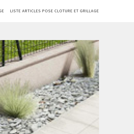
GE
LISTE ARTICLES POSE CLOTURE ET GRILLAGE