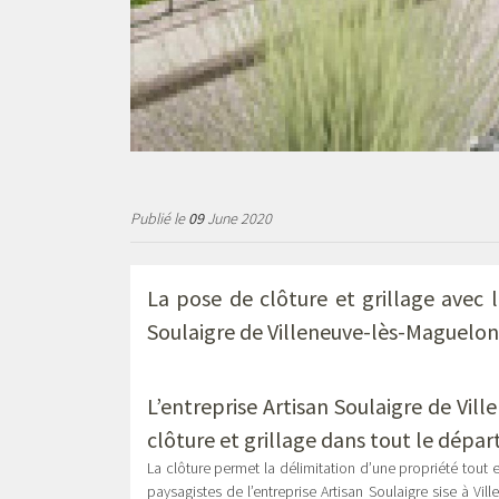
Publié le
09
June 2020
La pose de clôture et grillage avec l
Soulaigre de Villeneuve-lès-Maguelon
L’entreprise
Artisan Soulaigre de Vil
clôture et grillage dans tout le dépa
La clôture permet la délimitation d’une propriété tout 
paysagistes de l’entreprise Artisan Soulaigre sise à V