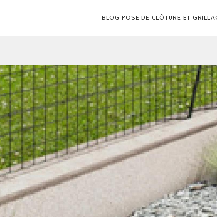
BLOG POSE DE CLÔTURE ET GRILLA