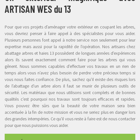
ARTISAN WES du 13
Pour que vos projets d’aménager votre extérieur en coupant les arbres,
vous devriez penser à faire appel à des spécialistes pour vous aider.
Plusieurs personnes font appel à notre service non seulement pour leur
expertise mais aussi pour la rapidité de l’opération. Nos artisans chez
abattage arbres et haies 13 possèdent de longues années d’expériences
alors ils savent exactement comment faire pour les arbres qui vous
gênent. Nous sommes capables d’effectuer vos travaux en un rien de
temps alors vous n’avez plus besoin de perdre votre précieux temps si
vous nous faites confiance. De plus, sachez qu’il existe des risques lors
de l’abattage d’un arbre alors il faut se munir de plusieurs outils de
sécurité. Les matériaux que nous utilisons sont complets et de bonnes
qualités c’est pourquoi nos travaux sont toujours efficaces et rapides.
Vous pouvez être sûrs que la beauté de votre maison sera bien
accentuée à la fin de notre mission et vous ne seriez plus en danger lors
des grandes intempéries. Ce qu’il vous reste à faire est de nous contacter
pour que nous puissions vous aider.