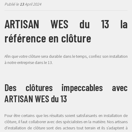
Publié le
13
April 2024
ARTISAN WES du 13 la
référence en clôture
Afin que votre clôture sera durable dans le temps, confiez son installation
à notre entreprise dans le 13.
Des clôtures impeccables avec
ARTISAN WES du 13
Pour être certains que les résultats soient satisfaisants en installation de
clôture, il faut collaborer avec des spécialistes en la matière. Nos artisans
d’installation de clôture sont des acteurs tout terrain et ils s’adaptent à