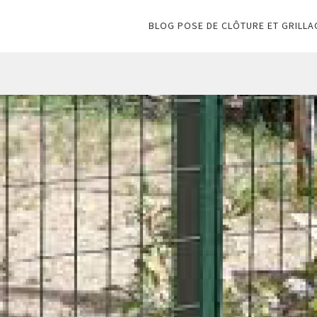
BLOG POSE DE CLÔTURE ET GRILLA