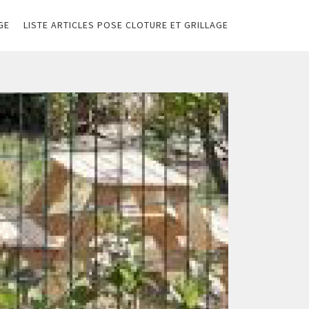
GE
LISTE ARTICLES POSE CLOTURE ET GRILLAGE