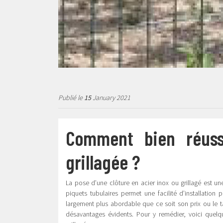
Publié le
15
January 2021
Comment bien réuss
grillagée ?
La pose d’une clôture en acier inox ou grillagé est une
piquets tubulaires permet une facilité d’installation 
largement plus abordable que ce soit son prix ou le 
désavantages évidents. Pour y remédier, voici quelq