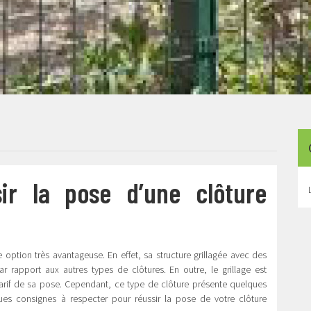
ir la pose d’une clôture
 option très avantageuse. En effet, sa structure grillagée avec des
par rapport aux autres types de clôtures. En outre, le grillage est
tarif de sa pose. Cependant, ce type de clôture présente quelques
ues consignes à respecter pour réussir la pose de votre clôture