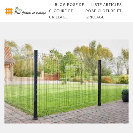
BLOG POSE DE
LISTE ARTICLES
CLÔTURE ET
POSE CLOTURE ET
GRILLAGE
GRILLAGE