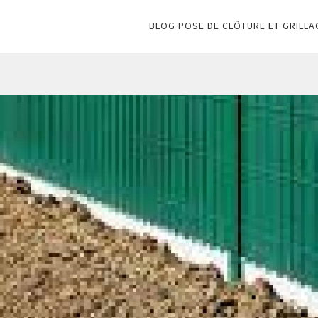
BLOG POSE DE CLÔTURE ET GRILLA