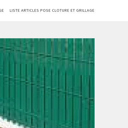
GE
LISTE ARTICLES POSE CLOTURE ET GRILLAGE