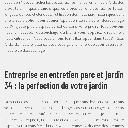
L’équipe 34 peut arracher les petites racines manuellement ou à l’aide des
produits chimiques ; tandis que les arbres qui ont des racines fortes,
longues, denses et étendues, l’utilisation des matériaux mécaniques vont
être la seule option pour assurer l’opération. Le service en dessouchage
du 34 ajoute plus d’espace au sol ou dans votre jardin. Nous pouvons
nous en occuper dessouchage d’arbre si vous appeliez directement
notre entreprise. Nous vous offrons le meilleur appui dans tout 34. Seul
l’aide de notre entreprise peut vous garantir une opération assurée en
matière de dessouchage.
Entreprise en entretien parc et jardin
34 : la perfection de votre jardin
La patience est l’une des comportements que nous devrions avoir si nous
voulons réaliser des travaux de jardinage. Ces derniers exigent du temps
parce que cette activité ne peut pas se réaliser en une journée. Pour
entretenir votre jardin, nous pouvons vous garantir une belle vue de votre
espace vert si vous êtes dans le 34. L’entreprise 34 dispose des jardiniers