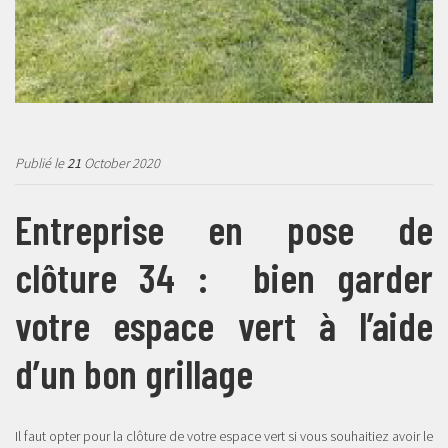
Publié le
21
October 2020
Entreprise en pose de
clôture 34 : bien garder
votre espace vert à l’aide
d’un bon grillage
Il faut opter pour la clôture de votre espace vert si vous souhaitiez avoir le