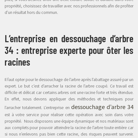
propriété, choisissez de travailler avec nos professionnels afin de profiter
d’un résultat hors du commun.
L’entreprise en dessouchage d’arbre
34 : entreprise experte pour ôter les
racines
Il faut opter pour le dessouchage de l’arbre après l’abattage assuré par un
expert. Le but c’est d’arracher la racine de l’arbre coupé. Ce travail est
difficile et délicat car certains arbres ont une racine forte et très étendue.
En effet, nous devons appliquer des méthodes et techniques pour
dessouchage d’arbre 34
l’arracher totalement. L’entreprise en
est à votre service pour réaliser cette opération avec soin dans votre
propriété. Nous disposons une équipe dynamique et nos matériaux sont
aux complets pour pouvoir atteindre la racine de l’arbre toute entière car
si nous n’enlevons pas bien cette racine, des risques peuvent survenir.