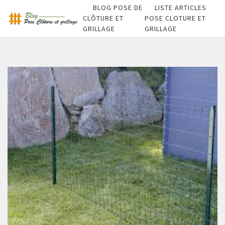
BLOG POSE DE
LISTE ARTICLES
CLÔTURE ET
POSE CLOTURE ET
GRILLAGE
GRILLAGE