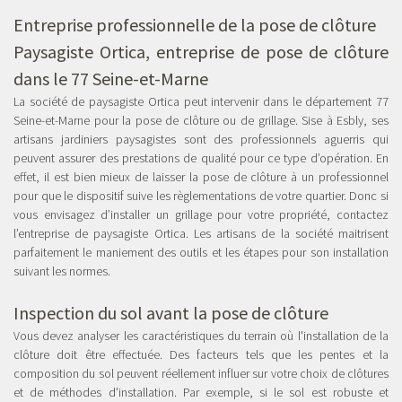
Entreprise professionnelle de la pose de clôture
Paysagiste Ortica, entreprise de pose de clôture
dans le 77 Seine-et-Marne
La société de paysagiste Ortica peut intervenir dans le département 77
Seine-et-Marne pour la pose de clôture ou de grillage. Sise à Esbly, ses
artisans jardiniers paysagistes sont des professionnels aguerris qui
peuvent assurer des prestations de qualité pour ce type d’opération. En
effet, il est bien mieux de laisser la pose de clôture à un professionnel
pour que le dispositif suive les règlementations de votre quartier. Donc si
vous envisagez d’installer un grillage pour votre propriété, contactez
l’entreprise de paysagiste Ortica. Les artisans de la société maitrisent
parfaitement le maniement des outils et les étapes pour son installation
suivant les normes.
Inspection du sol avant la pose de clôture
Vous devez analyser les caractéristiques du terrain où l'installation de la
clôture doit être effectuée. Des facteurs tels que les pentes et la
composition du sol peuvent réellement influer sur votre choix de clôtures
et de méthodes d'installation. Par exemple, si le sol est robuste et