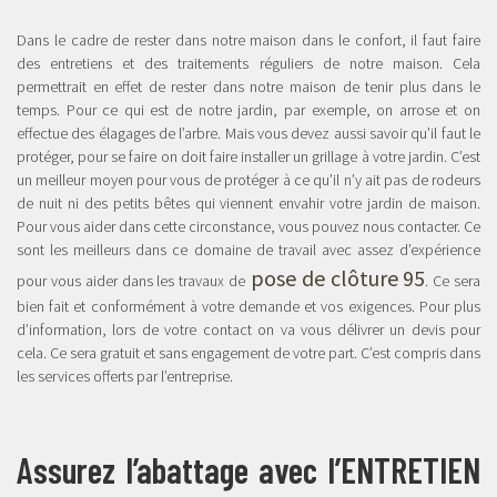
Dans le cadre de rester dans notre maison dans le confort, il faut faire
des entretiens et des traitements réguliers de notre maison. Cela
permettrait en effet de rester dans notre maison de tenir plus dans le
temps. Pour ce qui est de notre jardin, par exemple, on arrose et on
effectue des élagages de l’arbre. Mais vous devez aussi savoir qu’il faut le
protéger, pour se faire on doit faire installer un grillage à votre jardin. C’est
un meilleur moyen pour vous de protéger à ce qu’il n’y ait pas de rodeurs
de nuit ni des petits bêtes qui viennent envahir votre jardin de maison.
Pour vous aider dans cette circonstance, vous pouvez nous contacter. Ce
sont les meilleurs dans ce domaine de travail avec assez d’expérience
pose de clôture 95
pour vous aider dans les travaux de
. Ce sera
bien fait et conformément à votre demande et vos exigences. Pour plus
d’information, lors de votre contact on va vous délivrer un devis pour
cela. Ce sera gratuit et sans engagement de votre part. C’est compris dans
les services offerts par l’entreprise.
Assurez l’abattage avec l’ENTRETIEN