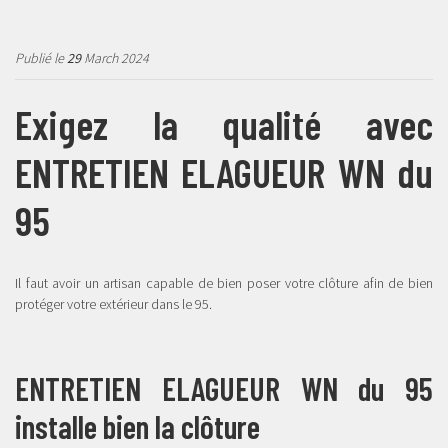
Publié le
29
March 2024
Exigez la qualité avec
ENTRETIEN ELAGUEUR WN du
95
Il faut avoir un artisan capable de bien poser votre clôture afin de bien
protéger votre extérieur dans le 95.
ENTRETIEN ELAGUEUR WN du 95
installe bien la clôture