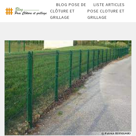
BLOG POSE DE
LISTE ARTICLES
CLÔTURE ET
POSE CLOTURE ET
GRILLAGE
GRILLAGE