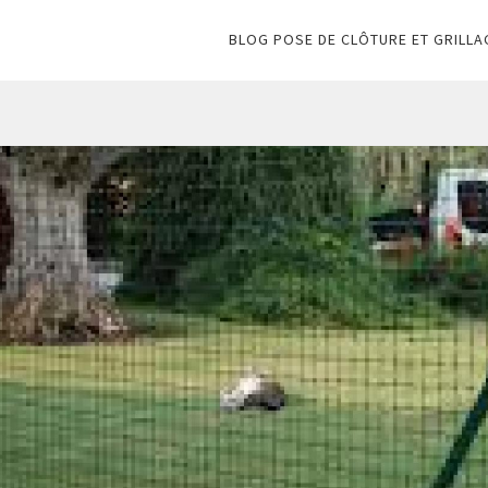
BLOG POSE DE CLÔTURE ET GRILLA