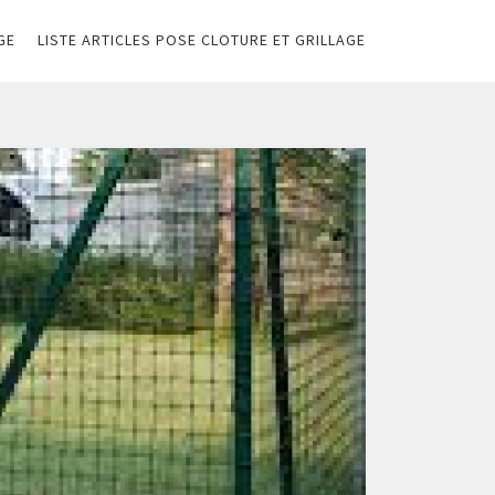
GE
LISTE ARTICLES POSE CLOTURE ET GRILLAGE