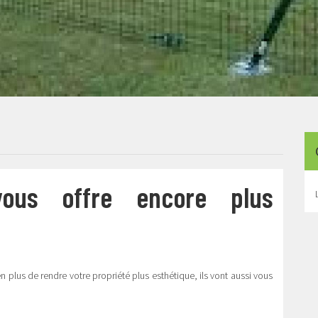
us offre encore plus
en plus de rendre votre propriété plus esthétique, ils vont aussi vous