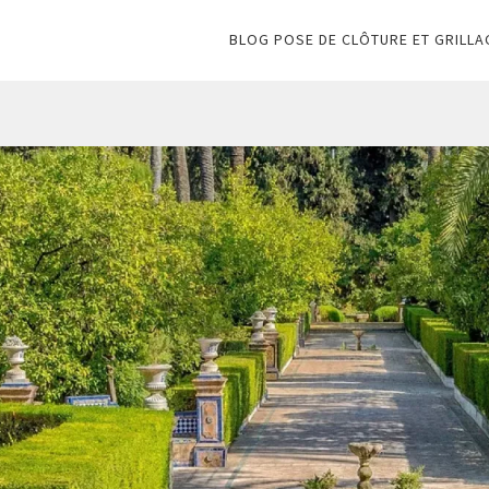
BLOG POSE DE CLÔTURE ET GRILLA