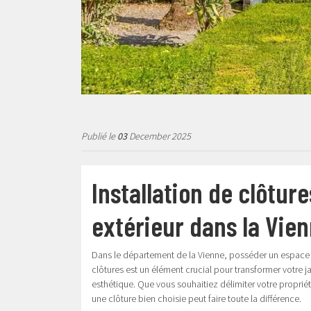
Publié le
03
December 2025
Installation de clôtur
extérieur dans la Vie
Dans le département de la Vienne, posséder un espace e
clôtures est un élément crucial pour transformer votre j
esthétique. Que vous souhaitiez délimiter votre proprié
une clôture bien choisie peut faire toute la différence.