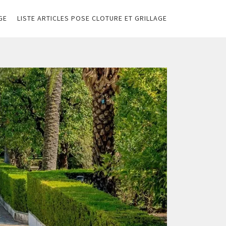
GE
LISTE ARTICLES POSE CLOTURE ET GRILLAGE