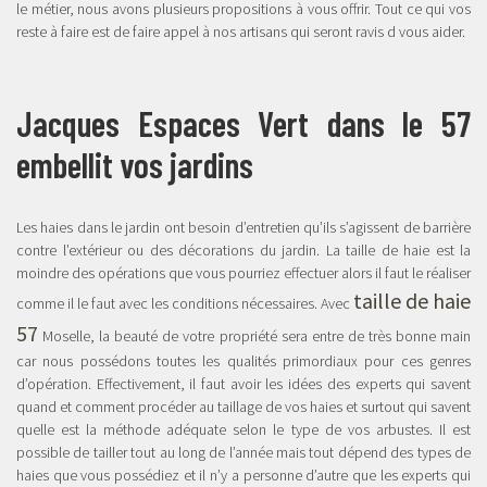
le métier, nous avons plusieurs propositions à vous offrir. Tout ce qui vos
reste à faire est de faire appel à nos artisans qui seront ravis d vous aider.
Jacques Espaces Vert dans le 57
embellit vos jardins
Les haies dans le jardin ont besoin d’entretien qu’ils s’agissent de barrière
contre l’extérieur ou des décorations du jardin. La taille de haie est la
moindre des opérations que vous pourriez effectuer alors il faut le réaliser
taille de haie
comme il le faut avec les conditions nécessaires. Avec
57
Moselle, la beauté de votre propriété sera entre de très bonne main
car nous possédons toutes les qualités primordiaux pour ces genres
d’opération. Effectivement, il faut avoir les idées des experts qui savent
quand et comment procéder au taillage de vos haies et surtout qui savent
quelle est la méthode adéquate selon le type de vos arbustes. Il est
possible de tailler tout au long de l’année mais tout dépend des types de
haies que vous possédiez et il n’y a personne d’autre que les experts qui