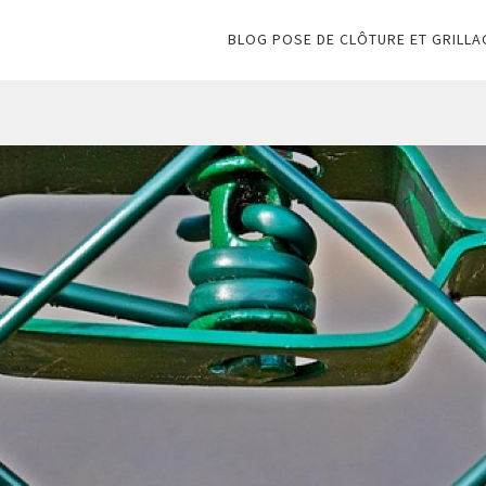
BLOG POSE DE CLÔTURE ET GRILLA