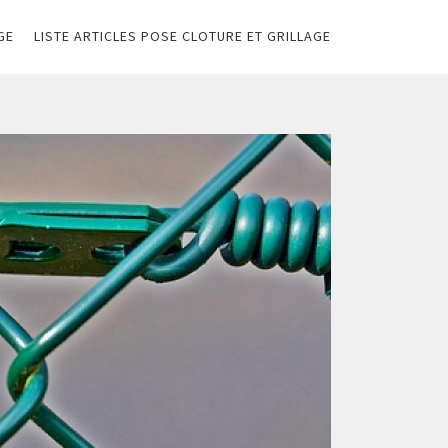
GE
LISTE ARTICLES POSE CLOTURE ET GRILLAGE