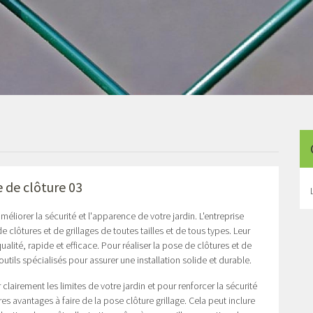
 de clôture 03
éliorer la sécurité et l'apparence de votre jardin. L'entreprise
clôtures et de grillages de toutes tailles et de tous types. Leur
ualité, rapide et efficace. Pour réaliser la pose de clôtures et de
 outils spécialisés pour assurer une installation solide et durable.
clairement les limites de votre jardin et pour renforcer la sécurité
s avantages à faire de la pose clôture grillage. Cela peut inclure