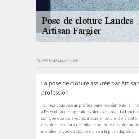
Publié le
07
March 2020
La
pose de clôture assurée par Artisan
profession
Tournez-vous vers un professionnel expérimenté, à l’inst
à l'exécution des opérations bien exécutées. La fonctio
son type que vous voulez mettre en œuvre. De la sorte,
de votre jardin ou à délimiter le pourtour de votre prop
identifier le type de clôture qui sera la plus adaptée au 