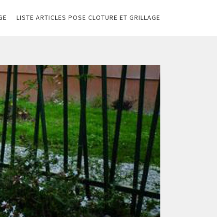
GE
LISTE ARTICLES POSE CLOTURE ET GRILLAGE