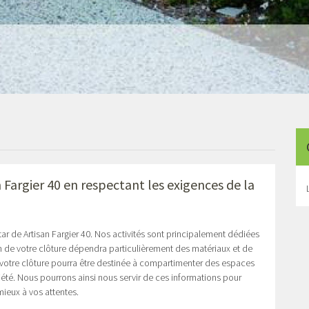
 Fargier 40
en respectant les exigences de la
ar de Artisan Fargier 40. Nos activités sont principalement dédiées
n de votre clôture dépendra particulièrement des matériaux et de
 votre clôture pourra être destinée à compartimenter des espaces
riété. Nous pourrons ainsi nous servir de ces informations pour
mieux à vos attentes.