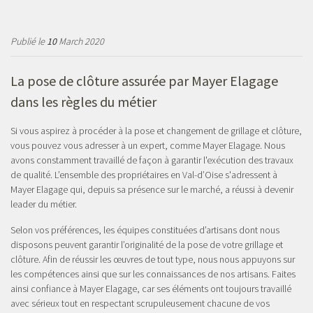
Publié le
10
March 2020
La pose de clôture assurée par Mayer Elagage
dans les règles du métier
Si vous aspirez à procéder à la pose et changement de grillage et clôture,
vous pouvez vous adresser à un expert, comme Mayer Elagage. Nous
avons constamment travaillé de façon à garantir l'exécution des travaux
de qualité. L’ensemble des propriétaires en Val-d’Oise s'adressent à
Mayer Elagage qui, depuis sa présence sur le marché, a réussi à devenir
leader du métier.
Selon vos préférences, les équipes constituées d’artisans dont nous
disposons peuvent garantir l’originalité de la pose de votre grillage et
clôture. Afin de réussir les œuvres de tout type, nous nous appuyons sur
les compétences ainsi que sur les connaissances de nos artisans. Faites
ainsi confiance à Mayer Elagage, car ses éléments ont toujours travaillé
avec sérieux tout en respectant scrupuleusement chacune de vos