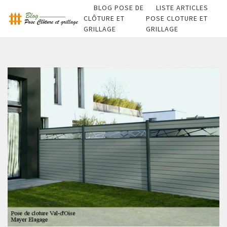
BLOG POSE DE
LISTE ARTICLES
CLÔTURE ET
POSE CLOTURE ET
GRILLAGE
GRILLAGE