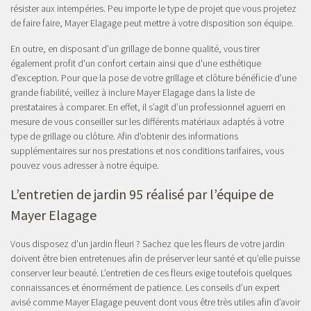
résister aux intempéries. Peu importe le type de projet que vous projetez
de faire faire, Mayer Elagage peut mettre à votre disposition son équipe.
En outre, en disposant d’un grillage de bonne qualité, vous tirer
également profit d'un confort certain ainsi que d'une esthétique
d'exception. Pour que la pose de votre grillage et clôture bénéficie d’une
grande fiabilité, veillez à inclure Mayer Elagage dans la liste de
prestataires à comparer. En effet, il s’agit d’un professionnel aguerri en
mesure de vous conseiller sur les différents matériaux adaptés à votre
type de grillage ou clôture. Afin d'obtenir des informations
supplémentaires sur nos prestations et nos conditions tarifaires, vous
pouvez vous adresser à notre équipe.
L’entretien de jardin 95 réalisé par l’équipe de
Mayer Elagage
Vous disposez d’un jardin fleuri ? Sachez que les fleurs de votre jardin
doivent être bien entretenues afin de préserver leur santé et qu’elle puisse
conserver leur beauté. L’entretien de ces fleurs exige toutefois quelques
connaissances et énormément de patience. Les conseils d’un expert
avisé comme Mayer Elagage peuvent dont vous être très utiles afin d’avoir