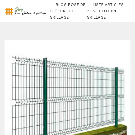
BLOG POSE DE
LISTE ARTICLES
CLÔTURE ET
POSE CLOTURE ET
GRILLAGE
GRILLAGE