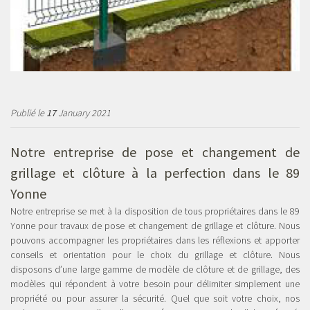
Publié le
17
January 2021
Notre entreprise de
pose et changement de
grillage et clôture à la perfection dans le 89
Yonne
Notre entreprise se met à la disposition de tous propriétaires dans le 89
Yonne pour travaux de pose et changement de grillage et clôture. Nous
pouvons accompagner les propriétaires dans les réflexions et apporter
conseils et orientation pour le choix du grillage et clôture. Nous
disposons d’une large gamme de modèle de clôture et de grillage, des
modèles qui répondent à votre besoin pour délimiter simplement une
propriété ou pour assurer la sécurité. Quel que soit votre choix, nos