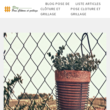
BLOG POSE DE
LISTE ARTICLES
CLÔTURE ET
POSE CLOTURE ET
GRILLAGE
GRILLAGE