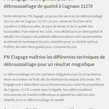
débroussaillage de qualité à Cugnaux 31270
Notre entreprise, PN Elagage, propose des services de débroussaillage
dans la ville de Cugnaux 31270. Les prix varient en fonction de la
superficie à débroussailler, du type de terrain et de la qualité des
broussailles. Pour estimer les coûts, nous établissons un devis gratuit et
détaillé. Nos équipes de jardiniers débroussailleurs sont expérimentées
et utilisent les techniques les plus adaptées pour un résultat optimal.
Profitez de notre devis gratuit pour comparer les prix.
PN Elagage maîtrise les différentes techniques de
débroussaillage pour un résultat magnifique
Le débroussaillage est une opération obligatoire pour les propriétaires
situés en bordure de forêt afin de minimiser les risques d'incendie. PN
Elagage met à disposition ses professionnels pour aider les propriétaires
de Cugnaux 31270 à rester dans la légalité. Nos débroussailleurs
interviennent de manière méthodique et utilisent les outils les plus
adaptés pour un débroussaillage de qualité.