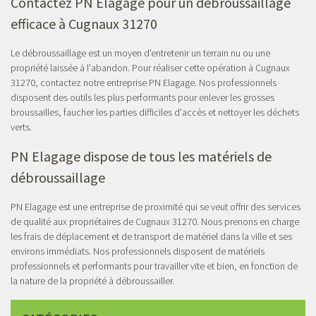
Contactez PN Elagage pour un débroussaillage
efficace à Cugnaux 31270
Le débroussaillage est un moyen d'entretenir un terrain nu ou une
propriété laissée à l'abandon. Pour réaliser cette opération à Cugnaux
31270, contactez notre entreprise PN Elagage. Nos professionnels
disposent des outils les plus performants pour enlever les grosses
broussailles, faucher les parties difficiles d'accès et nettoyer les déchets
verts.
PN Elagage dispose de tous les matériels de
débroussaillage
PN Elagage est une entreprise de proximité qui se veut offrir des services
de qualité aux propriétaires de Cugnaux 31270. Nous prenons en charge
les frais de déplacement et de transport de matériel dans la ville et ses
environs immédiats. Nos professionnels disposent de matériels
professionnels et performants pour travailler vite et bien, en fonction de
la nature de la propriété à débroussailler.