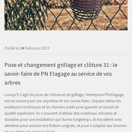
Publié le
14
February 2023
Pose et changement grillage et clôture 31 : le
savoir-faire de PN Elagage au service de vos
arbres
Lorsqu'il s'agit de pose de clôture et de grillage, l'entreprise PN Elagage
est reconnue pour son expertise et son savoir-faire. L'équipe utilise les
meilleures techniques et les derniers outils pour garantir un travail de
qualité supérieure. Ils s'assurent d'utiliser des matériaux robustes et
durables pour une installation qui durera longtemps. Ils travaillent avec
attention pour assurer une finition soignée, et pour s'adapter aux besoins
et aux désirs de chaque client.