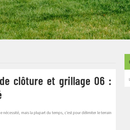
e clôture et grillage 06 :
é
ne nécessité, mais la plupart du temps, c’est pour délimiter le terrain