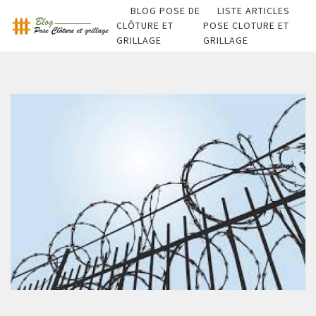
BLOG POSE DE
LISTE ARTICLES
CLÔTURE ET
POSE CLOTURE ET
GRILLAGE
GRILLAGE