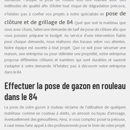
méthodes de qualité afin d’éviter tout risque de dégradation précoce,
pose de
n’hésitez pas à confier vos projets à notre spécialiste en
clôture et de grillage de 84
. Quel que soit le matériau que
vous avez choisi, faites une demande de tarif de pose de clôture afin que
vous puissiez préparer le budget. Au service d’une intervention fiable
pour chaque demande, nous réalisons des travaux selon vos attentes.
Notre équipe est ouverte à tout projet. Que ce soit pour sécuriser une
maison, une entreprise ou pour délimiter une propriété, notre entreprise
propose différentes clôtures et barrières qui sont durables et sauront
s’adapter à votre demande. N’hésitez pas à découvrir notre entreprise
dans le 84.
Effectuer la pose de gazon en rouleau
dans le 84
La pose de votre gazon à rouleau réclame de l’utilisation de quelques
matériaux comme un couteau à dents, un arrosoir ou tuyau d’arrosage,
éventuellement des genouillères. Ainsi, si vous comptez poser la pelouse,
il vaut mieux faire appel à des professionnels pour le bien de votre projet.