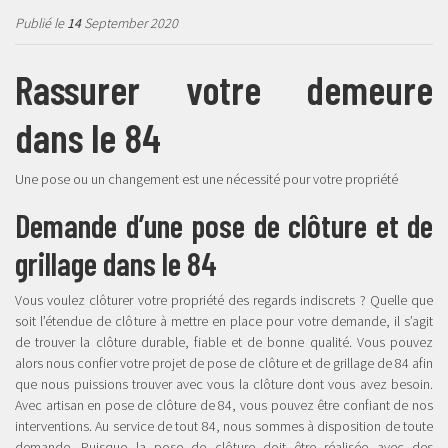
Publié le
14
September 2020
Rassurer votre demeure
dans le 84
Une pose ou un changement est une nécessité pour votre propriété
Demande d’une pose de clôture et de
grillage dans le 84
Vous voulez clôturer votre propriété des regards indiscrets ? Quelle que
soit l’étendue de clôture à mettre en place pour votre demande, il s’agit
de trouver la clôture durable, fiable et de bonne qualité. Vous pouvez
alors nous confier votre projet de pose de clôture et de grillage de 84 afin
que nous puissions trouver avec vous la clôture dont vous avez besoin.
Avec artisan en pose de clôture de 84, vous pouvez être confiant de nos
interventions. Au service de tout 84, nous sommes à disposition de toute
demande. Puisque la pose de clôture doit être réalisée avec des