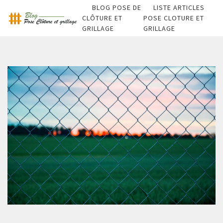
BLOG POSE DE
LISTE ARTICLES
CLÔTURE ET
POSE CLOTURE ET
GRILLAGE
GRILLAGE