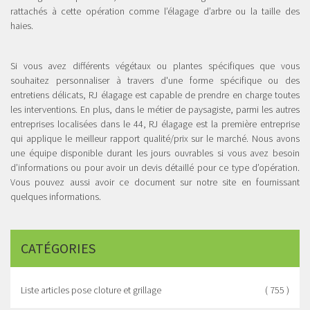
rattachés à cette opération comme l’élagage d’arbre ou la taille des
haies.
Si vous avez différents végétaux ou plantes spécifiques que vous
souhaitez personnaliser à travers d'une forme spécifique ou des
entretiens délicats, RJ élagage est capable de prendre en charge toutes
les interventions. En plus, dans le métier de paysagiste, parmi les autres
entreprises localisées dans le 44, RJ élagage est la première entreprise
qui applique le meilleur rapport qualité/prix sur le marché. Nous avons
une équipe disponible durant les jours ouvrables si vous avez besoin
d’informations ou pour avoir un devis détaillé pour ce type d’opération.
Vous pouvez aussi avoir ce document sur notre site en fournissant
quelques informations.
CATÉGORIES
Liste articles pose cloture et grillage
( 755 )