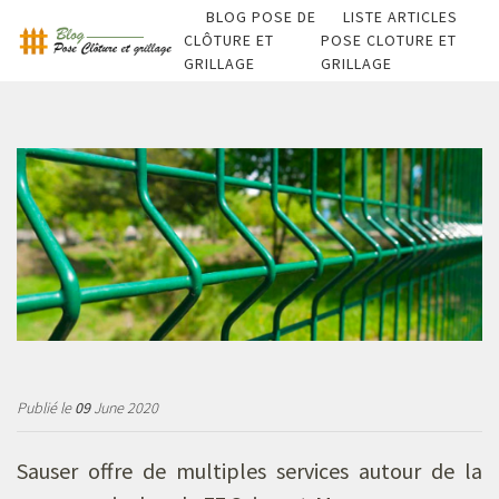
BLOG POSE DE
LISTE ARTICLES
CLÔTURE ET
POSE CLOTURE ET
GRILLAGE
GRILLAGE
Publié le
09
June 2020
Sauser offre de multiples services autour de la