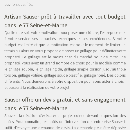
ouvriers qualifiés.
Artisan Sauser prêt à travailler avec tout budget
dans le 77 Seine-et-Marne
Quelle que soit votre motivation pour poser une clôture, l’entreprise met
à votre service ses capacités techniques et ses expériences. Si votre
budget est limité et que la motivation est pour le moment de limiter un
terrain nu alors on vous propose de poser un grillage pour délimiter votre
propriété. Le grillage est le moins cher du marché pour délimiter une
propriété. Vous avez un grand nombre de choix pour le modèle comme
le grillage souple, le grillage rigide, grillage simple torsion jusqu’au triple
torsion, grillage volière, grillage soudé plastifié, grillage noué. Des coloris
différents. Nous demeurons à votre disposition pour vous aider à choisir
et passer à la réalisation de votre projet.
Sauser offre un devis gratuit et sans engagement
dans le 77 Seine-et-Marne
Souvent la décision d’exécuter un projet coince devant la question des
coûts. Pour connaitre, les coûts de l’intervention de l’entreprise Sauser il
suffit d’envoyer une demande de devis. La demande peut être déposée