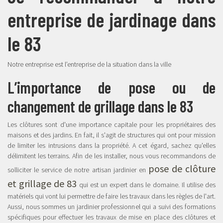
entreprise de jardinage dans
le 83
Notre entreprise est l’entreprise de la situation dans la ville
L’importance de pose ou de
changement de grillage dans le 83
Les clôtures sont d'une importance capitale pour les propriétaires des
maisons et des jardins. En fait, il s'agit de structures qui ont pour mission
de limiter les intrusions dans la propriété. A cet égard, sachez qu'elles
délimitent les terrains. Afin de les installer, nous vous recommandons de
pose de clôture
solliciter le service de notre artisan jardinier en
et grillage de 83
qui est un expert dans le domaine. Il utilise des
matériels qui vont lui permettre de faire les travaux dans les règles de l'art.
Aussi, nous sommes un jardinier professionnel qui a suivi des formations
spécifiques pour effectuer les travaux de mise en place des clôtures et