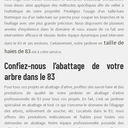
Vous devez ainsi appliquer des méthodes spécifiques afin de veiller à
l’esthétique de votre propriété. Privilégiez l’usage d’un taille-haie
thermique ou d’un taille-haie sur perche pour couper les branches et le
feuillage avec une plus grande précision. Nous disposons de plusieurs
années d’expérience dans le domaine et vous assure de ce fait une
intervention efficace et réussie. Notre équipe dynamique peut intervenir
taille de
dans le 83 et ses environs. Certainement, notre jardinier en
haies de 83
est à votre service.
Confiez-nous l’abattage de votre
arbre dans le 83
Pour tous vos projets en abattage d’arbre, profitez des savoir-faire et des
prestations de qualité de notre jardinier en abattage d’arbre
professionnelle de 83 pour tous vos projets. En fait, c’est un jardinier
spécialisé en abattage et tout ce qui concerne le domaine de l’élagage
des arbres, enlèvement de souche, etc. Localisés dans le 83, nous
offrons des prestations méticuleuses et fiables pour toutes vos
demandes en abattage. Notre équipe professionnelle possède des