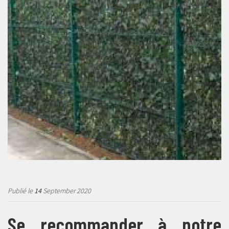
Publié le
14
September 2020
Se recommander à notre