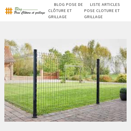
BLOG POSE DE
LISTE ARTICLES
CLÔTURE ET
POSE CLOTURE ET
GRILLAGE
GRILLAGE