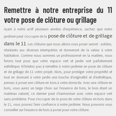
Remettre à notre entreprise du 11
votre pose de clôture ou grillage
Ayant à notre actif plusieurs années d’expérience, sachez que notre
pose de clôture et de grillage
jardinier peut s’occuper de la
dans le 11
. Les clôtures que nous allons vous poser seront : solides,
résistants aux diverses intempéries et donneront de la valeur à votre
habitation. Comme nous sommes un professionnel en la matière, nous
ferons tout pour que votre espace vert et jardin soit parfaitement
esthétique. N’hésitez pas à remettre à notre jardinier en pose de clôture
et de grillage de 11 votre projet. Alors, pour protéger votre propriété et
tout en donnant à votre jardin une touche d’originalité et d’esthétique,
pensez à poser une clôture en bois à votre domicile. Avec une clôture en
bois, vous aurez un large choix sur l’essence de bois, le bois étant un
matériau naturel, ce dernier peut s’harmoniser avec votre espace vert
sans problème. Pour s’occuper de la pose de votre clôture en bois dans
le 11, vous pouvez faire confiance à notre jardinier. Nous pouvons vous
conseiller sur l’essence de bois à poser pour votre clôture.