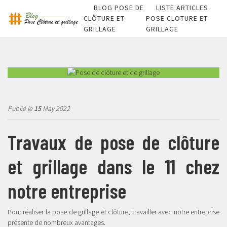
BLOG POSE DE
LISTE ARTICLES
CLÔTURE ET
POSE CLOTURE ET
GRILLAGE
GRILLAGE
Publié le
15
May 2022
Travaux de pose de clôture
et grillage dans le 11 chez
notre entreprise
Pour réaliser la pose de grillage et clôture, travailler avec notre entreprise
présente de nombreux avantages.