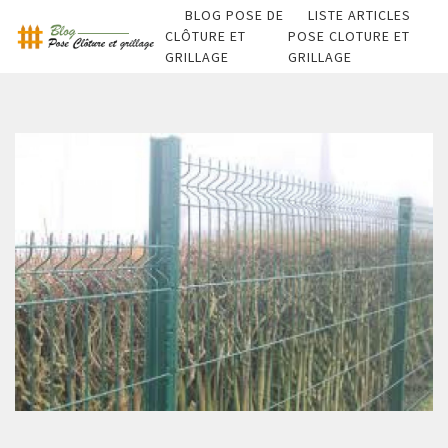
BLOG POSE DE
LISTE ARTICLES
CLÔTURE ET
POSE CLOTURE ET
GRILLAGE
GRILLAGE