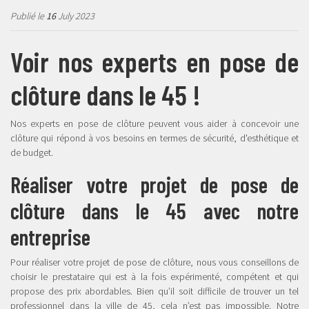
Publié le
16
July 2023
Voir nos experts en pose de
clôture dans le 45 !
Nos experts en pose de clôture peuvent vous aider à concevoir une
clôture qui répond à vos besoins en termes de sécurité, d'esthétique et
de budget.
Réaliser votre projet de pose de
clôture dans le 45 avec notre
entreprise
Pour réaliser votre projet de pose de clôture, nous vous conseillons de
choisir le prestataire qui est à la fois expérimenté, compétent et qui
propose des prix abordables. Bien qu’il soit difficile de trouver un tel
professionnel dans la ville de 45, cela n’est pas impossible. Notre