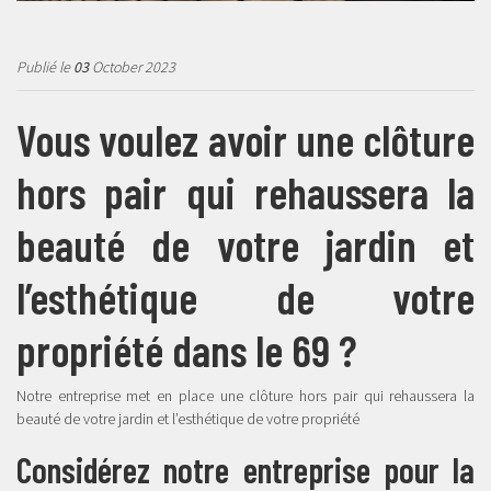
Publié le
03
October 2023
Vous voulez avoir une clôture
hors pair qui rehaussera la
beauté de votre jardin et
l’esthétique de votre
propriété dans le 69 ?
Notre entreprise met en place une clôture hors pair qui rehaussera la
beauté de votre jardin et l’esthétique de votre propriété
Considérez notre entreprise pour la