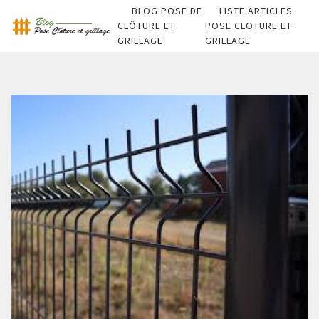
BLOG POSE DE
LISTE ARTICLES
CLÔTURE ET
POSE CLOTURE ET
GRILLAGE
GRILLAGE